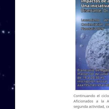
Continuando el ciclo
Aficionados a la A
segunda actividad, c