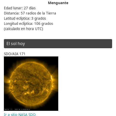
Menguante
Edad lunar: 27 días
Distancia: 57 radios de la Tierra
Latitud eclíptica: 3 grados
Longitud eclíptica: 106 grados
(calculado en hora UTC)
El sol hoy
SDO/AIA 171
Ir a sitio NASA SDO