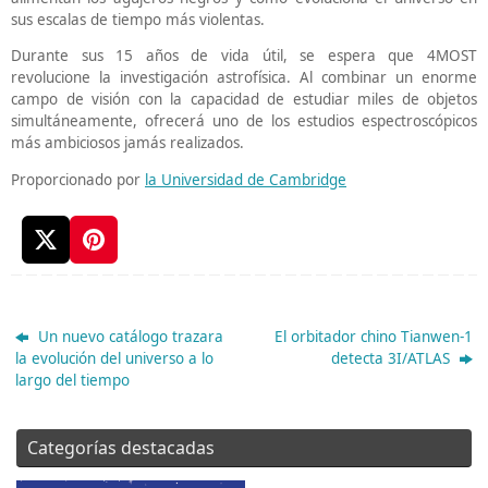
sus escalas de tiempo más violentas.
Durante sus 15 años de vida útil, se espera que 4MOST
revolucione la investigación astrofísica. Al combinar un enorme
campo de visión con la capacidad de estudiar miles de objetos
simultáneamente, ofrecerá uno de los estudios espectroscópicos
más ambiciosos jamás realizados.
Proporcionado por
la Universidad de Cambridge
Un nuevo catálogo trazara
El orbitador chino Tianwen-1
la evolución del universo a lo
detecta 3I/ATLAS
largo del tiempo
Categorías destacadas